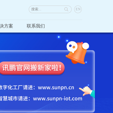
EN
决方案
联系我们