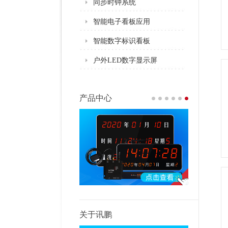
同步时钟系统
智能电子看板应用
智能数字标识看板
户外LED数字显示屏
产品中心
关于讯鹏