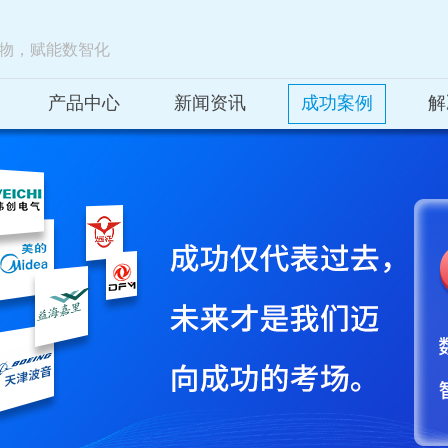
物，赋能数智化
产品中心
新闻资讯
成功案例
解