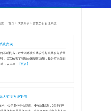
置 ：
首页
>
成功案例
>
智慧公厕管理系统
系统案例
的不断提高，对生活环境公共设施与公共服务质量
同时，切实改善了城镇公厕整体面貌，提升市民如厕
，以丰富...
【更多】
无人监测系统案例
方米，位于奥体中心以南、中轴线以东，2018年开