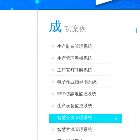
成
功案例
生产制造管理系统
生产管理看板系统
工厂安灯呼叫系统
电子作业指导书系统
ESD防静电监控系统
生产设备监控系统
智慧公厕管理系统
智慧客流管理系统