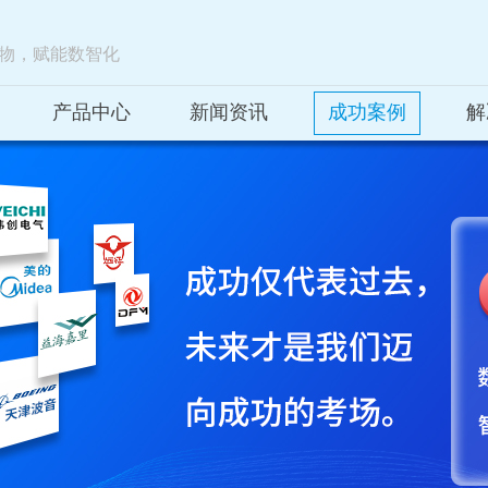
物，赋能数智化
产品中心
新闻资讯
成功案例
解