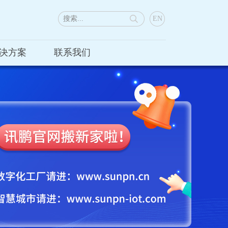
EN
决方案
联系我们