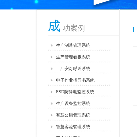
成
功案例
生产制造管理系统
生产管理看板系统
工厂安灯呼叫系统
电子作业指导书系统
ESD防静电监控系统
生产设备监控系统
智慧公厕管理系统
智慧客流管理系统