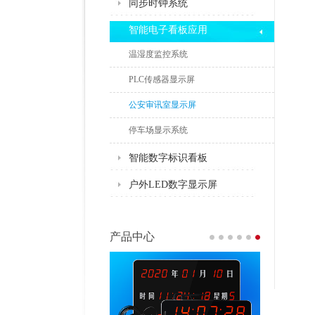
同步时钟系统
智能电子看板应用
温湿度监控系统
PLC传感器显示屏
公安审讯室显示屏
停车场显示系统
智能数字标识看板
户外LED数字显示屏
产品中心