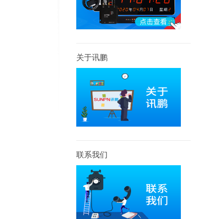
关于讯鹏
联系我们