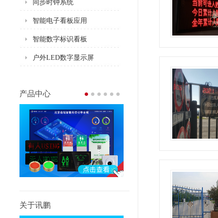
同步时钟系统
智能电子看板应用
智能数字标识看板
户外LED数字显示屏
产品中心
关于讯鹏