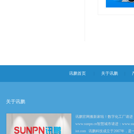
讯鹏首页
|
关于讯鹏
|
关于讯鹏
讯鹏官网搬新家啦！数字化工厂请进
www.sunpn.cn智慧城市请进：www.sun
iot.com 讯鹏科技成立于2007年，