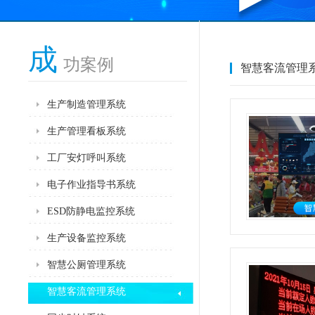
成
功案例
智慧客流管理
生产制造管理系统
生产管理看板系统
工厂安灯呼叫系统
电子作业指导书系统
ESD防静电监控系统
生产设备监控系统
智慧公厕管理系统
智慧客流管理系统