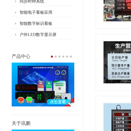
同步时钟系统
智能电子看板应用
智能数字标识看板
户外LED数字显示屏
产品中心
关于讯鹏