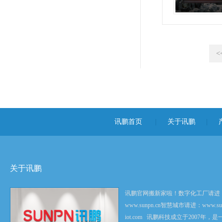
<
讯鹏首页
|
关于讯鹏
|
关于讯鹏
讯鹏官网搬新家啦！数字化工厂请进
www.sunpn.cn智慧城市请进：www.sun
iot.com 讯鹏科技成立于2007年，