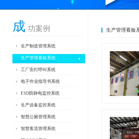
成
功案例
生产管理看板
生产制造管理系统
生产管理看板系统
工厂安灯呼叫系统
电子作业指导书系统
ESD防静电监控系统
生产设备监控系统
智慧公厕管理系统
智慧客流管理系统